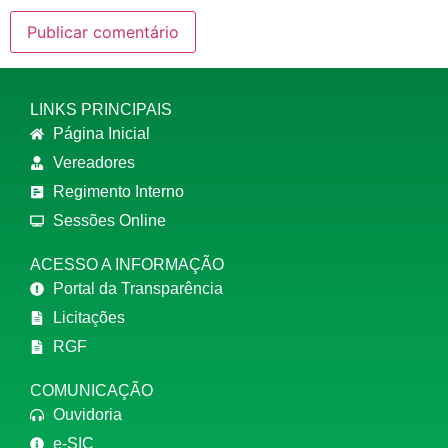
LINKS PRINCIPAIS
Página Inicial
Vereadores
Regimento Interno
Sessões Online
ACESSO A INFORMAÇÃO
Portal da Transparência
Licitações
RGF
COMUNICAÇÃO
Ouvidoria
e-SIC