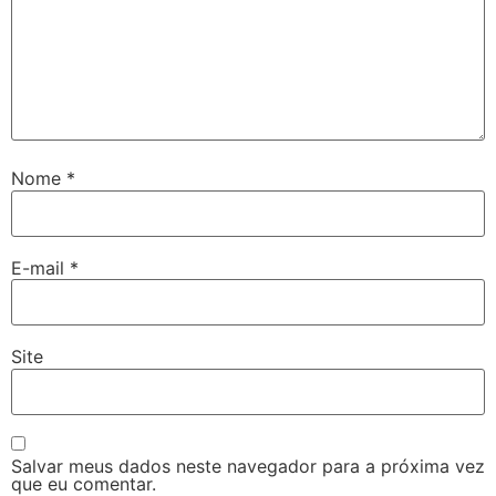
Nome
*
E-mail
*
Site
Salvar meus dados neste navegador para a próxima vez
que eu comentar.