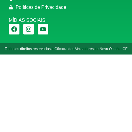
Políticas de Privacidade
MÍDIAS SOCIAIS
Todos os direitos reservados a Câmara dos Vereadores de Nova Olinda - CE