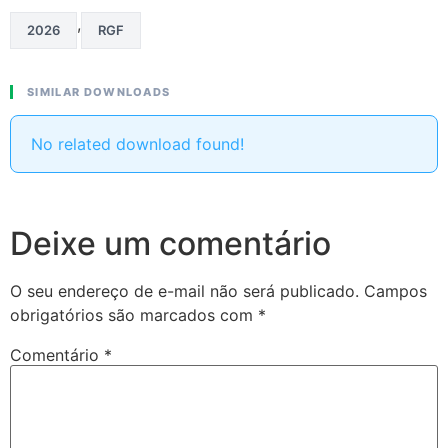
,
2026
RGF
SIMILAR DOWNLOADS
No related download found!
Deixe um comentário
O seu endereço de e-mail não será publicado.
Campos
obrigatórios são marcados com
*
Comentário
*