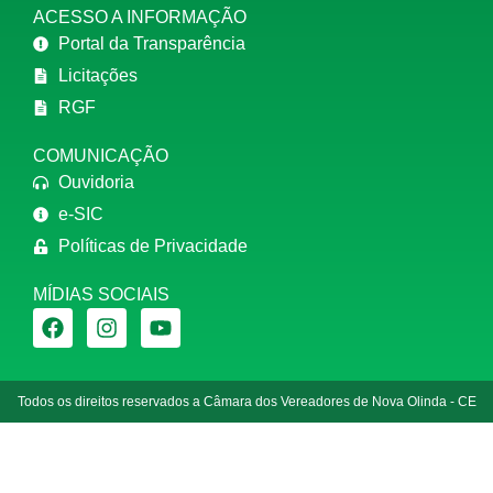
ACESSO A INFORMAÇÃO
Portal da Transparência
Licitações
RGF
COMUNICAÇÃO
Ouvidoria
e-SIC
Políticas de Privacidade
MÍDIAS SOCIAIS
Todos os direitos reservados a Câmara dos Vereadores de Nova Olinda - CE