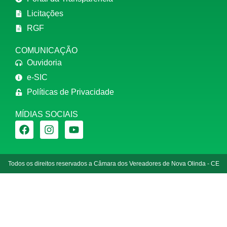
Licitações
RGF
COMUNICAÇÃO
Ouvidoria
e-SIC
Políticas de Privacidade
MÍDIAS SOCIAIS
Todos os direitos reservados a Câmara dos Vereadores de Nova Olinda - CE