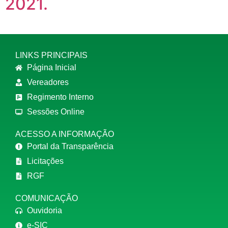
2021.
LINKS PRINCIPAIS
Página Inicial
Vereadores
Regimento Interno
Sessões Online
ACESSO A INFORMAÇÃO
Portal da Transparência
Licitações
RGF
COMUNICAÇÃO
Ouvidoria
e-SIC