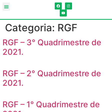
Categoria:
RGF
RGF – 3° Quadrimestre de
2021.
RGF – 2° Quadrimestre de
2021.
RGF – 1° Quadrimestre de