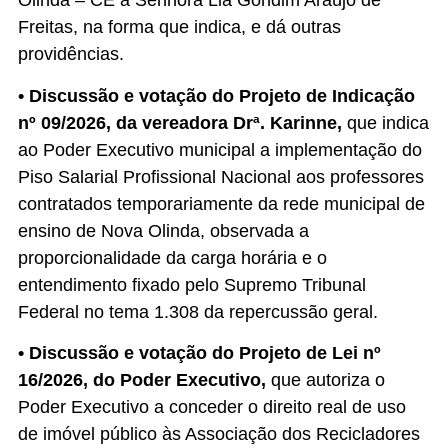
Olinda – CE à Senhora Lia Gondim Araújo de
Freitas, na forma que indica, e dá outras
providências.
• Discussão e votação do Projeto de Indicação
nº 09/2026, da vereadora Drª. Karinne,
que indica
ao Poder Executivo municipal a implementação do
Piso Salarial Profissional Nacional aos professores
contratados temporariamente da rede municipal de
ensino de Nova Olinda, observada a
proporcionalidade da carga horária e o
entendimento fixado pelo Supremo Tribunal
Federal no tema 1.308 da repercussão geral.
• Discussão e votação do Projeto de Lei nº
16/2026, do Poder Executivo,
que autoriza o
Poder Executivo a conceder o direito real de uso
de imóvel público às Associação dos Recicladores