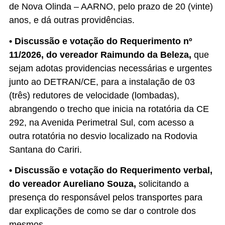
de Nova Olinda – AARNO, pelo prazo de 20 (vinte)
anos, e dá outras providências.
• Discussão e votação do Requerimento nº
11/2026, do vereador Raimundo da Beleza,
que
sejam adotas providencias necessárias e urgentes
junto ao DETRAN/CE, para a instalação de 03
(três) redutores de velocidade (lombadas),
abrangendo o trecho que inicia na rotatória da CE
292, na Avenida Perimetral Sul, com acesso a
outra rotatória no desvio localizado na Rodovia
Santana do Cariri.
• Discussão e votação do Requerimento verbal,
do vereador Aureliano Souza,
solicitando a
presença do responsável pelos transportes para
dar explicações de como se dar o controle dos
mesmos.