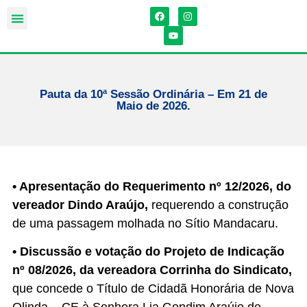
Pauta da 10ª Sessão Ordinária – Em 21 de
Maio de 2026.
• Apresentação do Requerimento nº 12/2026, do
vereador Dindo Araújo,
requerendo a construção
de uma passagem molhada no Sítio Mandacaru.
• Discussão e votação do Projeto de Indicação
nº 08/2026, da vereadora Corrinha do Sindicato,
que concede o Título de Cidadã Honorária de Nova