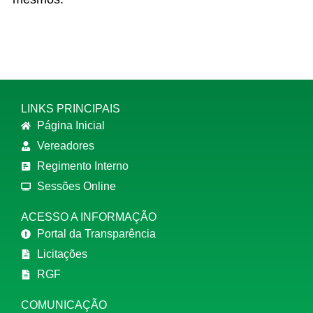
LINKS PRINCIPAIS
Página Inicial
Vereadores
Regimento Interno
Sessões Online
ACESSO A INFORMAÇÃO
Portal da Transparência
Licitações
RGF
COMUNICAÇÃO