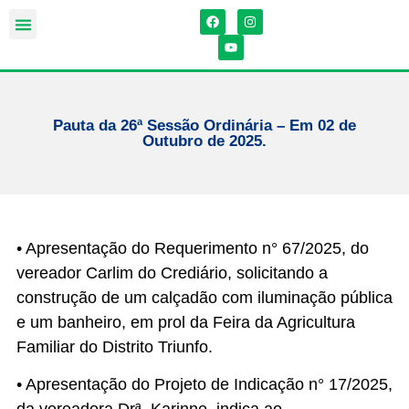
Pauta da 26ª Sessão Ordinária – Em 02 de
Outubro de 2025.
• Apresentação do Requerimento n° 67/2025, do
vereador Carlim do Crediário, solicitando a
construção de um calçadão com iluminação pública
e um banheiro, em prol da Feira da Agricultura
Familiar do Distrito Triunfo.
• Apresentação do Projeto de Indicação n° 17/2025,