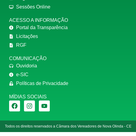
Sessões Online
ACESSO A INFORMAÇÃO
Portal da Transparência
Licitações
RGF
COMUNICAÇÃO
Ouvidoria
e-SIC
Políticas de Privacidade
MÍDIAS SOCIAIS
Todos os direitos reservados a Câmara dos Vereadores de Nova Olinda - CE