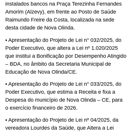
instalados bancos na Praça Terezinha Fernandes
Amorim (Alzevy), em frente ao Posto de Saúde
Raimundo Freire da Costa, localizada na sede
desta cidade de Nova Olinda.
• Apresentação do Projeto de Lei n° 032/2025, do
Poder Executivo, que altera a Lei nº 1.020/2025
que institui a Bonificação por Desempenho Atingido
– BDA, no âmbito da Secretaria Municipal de
Educação de Nova Olinda/CE.
• Apresentação do Projeto de Lei n° 033/2025, do
Poder Executivo, que estima a Receita e fixa a
Despesa do município de Nova Olinda – CE, para
o exercício financeiro de 2026.
• Apresentação do Projeto de Lei nº 04/2025, da
vereadora Lourdes da Saúde, que Altera a Lei