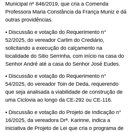
Municipal nº 846/2019, que cria a Comenda
Professora Maria Constância da França Muniz e dá
outras providências.
• Discussão e votação do Requerimento n°
52/2025, do vereador Carlim do Crediário,
solicitando a execução do calçamento na
localidade do Sitio Serrinha, com início na casa do
Senhor André até a casa do Senhor José Eudes.
• Discussão e votação do Requerimento n°
54/2025, do vereador Toin de Deda, requerendo
que seja analisada a viabilidade de construção de
uma Ciclovia ao longo da CE-292 ou CE-116.
• Discussão e votação do Projeto de Indicação n°
16/2025, da vereadora Drª. Karinne, indica a
iniciativa de Projeto de Lei que cria o programa de