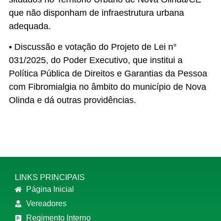
que não disponham de infraestrutura urbana
adequada.
• Discussão e votação do Projeto de Lei n°
031/2025, do Poder Executivo, que institui a
Política Pública de Direitos e Garantias da Pessoa
com Fibromialgia no âmbito do município de Nova
Olinda e dá outras providências.
LINKS PRINCIPAIS
Página Inicial
Vereadores
Regimento Interno