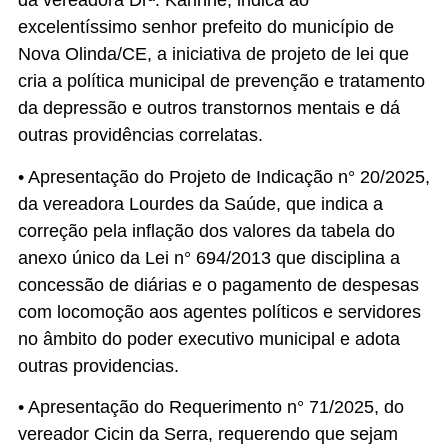
da vereadora Drª. Karinne, indica ao
excelentíssimo senhor prefeito do município de
Nova Olinda/CE, a iniciativa de projeto de lei que
cria a política municipal de prevenção e tratamento
da depressão e outros transtornos mentais e dá
outras providências correlatas.
• Apresentação do Projeto de Indicação n° 20/2025,
da vereadora Lourdes da Saúde, que indica a
correção pela inflação dos valores da tabela do
anexo único da Lei n° 694/2013 que disciplina a
concessão de diárias e o pagamento de despesas
com locomoção aos agentes políticos e servidores
no âmbito do poder executivo municipal e adota
outras providencias.
• Apresentação do Requerimento n° 71/2025, do
vereador Cicin da Serra, requerendo que sejam