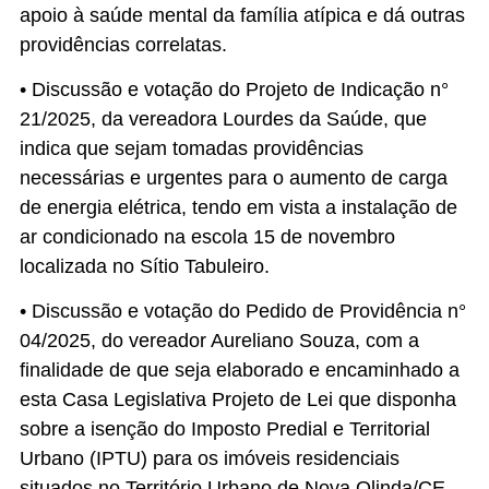
apoio à saúde mental da família atípica e dá outras
providências correlatas.
• Discussão e votação do Projeto de Indicação n°
21/2025, da vereadora Lourdes da Saúde, que
indica que sejam tomadas providências
necessárias e urgentes para o aumento de carga
de energia elétrica, tendo em vista a instalação de
ar condicionado na escola 15 de novembro
localizada no Sítio Tabuleiro.
• Discussão e votação do Pedido de Providência n°
04/2025, do vereador Aureliano Souza, com a
finalidade de que seja elaborado e encaminhado a
esta Casa Legislativa Projeto de Lei que disponha
sobre a isenção do Imposto Predial e Territorial
Urbano (IPTU) para os imóveis residenciais
situados no Território Urbano de Nova Olinda/CE