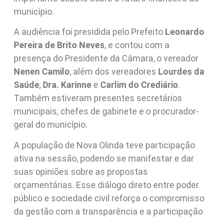
município.
A audiência foi presidida pelo Prefeito
Leonardo
Pereira de Brito Neves
, e contou com a
presença do Presidente da Câmara, o vereador
Nenen Camilo
, além dos vereadores
Lourdes da
Saúde
,
Dra. Karinne
e
Carlim do Crediário
.
Também estiveram presentes secretários
municipais, chefes de gabinete e o procurador-
geral do município.
A população de Nova Olinda teve participação
ativa na sessão, podendo se manifestar e dar
suas opiniões sobre as propostas
orçamentárias. Esse diálogo direto entre poder
público e sociedade civil reforça o compromisso
da gestão com a transparência e a participação