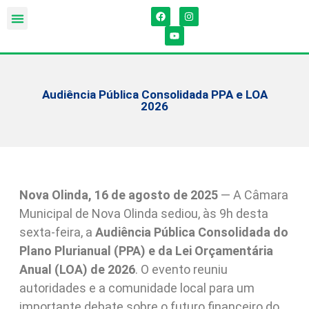
Audiência Pública Consolidada PPA e LOA
2026
Nova Olinda, 16 de agosto de 2025
— A Câmara
Municipal de Nova Olinda sediou, às 9h desta
sexta-feira, a
Audiência Pública Consolidada do
Plano Plurianual (PPA) e da Lei Orçamentária
Anual (LOA) de 2026
. O evento reuniu
autoridades e a comunidade local para um
importante debate sobre o futuro financeiro do