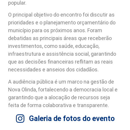
popular.
O principal objetivo do encontro foi discutir as
prioridades e o planejamento orçamentário do
município para os próximos anos. Foram
debatidas as principais áreas que receberão
investimentos, como saúde, educação,
infraestrutura e assistência social, garantindo
que as decisões financeiras reflitam as reais
necessidades e anseios dos cidadãos.
A audiência pública é um marco na gestão de
Nova Olinda, fortalecendo a democracia local e
garantindo que a alocação de recursos seja
feita de forma colaborativa e transparente.
Galeria de fotos do evento