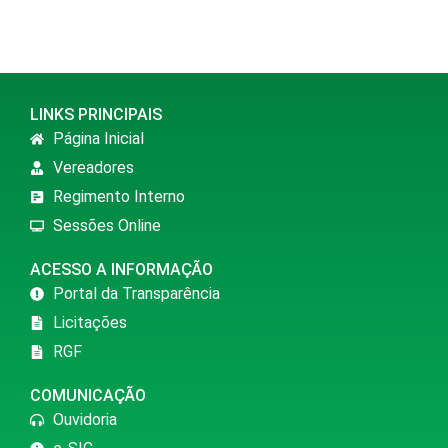
LINKS PRINCIPAIS
Página Inicial
Vereadores
Regimento Interno
Sessões Online
ACESSO A INFORMAÇÃO
Portal da Transparência
Licitações
RGF
COMUNICAÇÃO
Ouvidoria