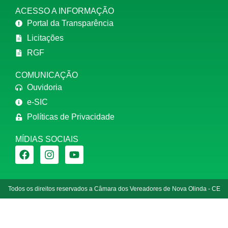
ACESSO A INFORMAÇÃO
Portal da Transparência
Licitações
RGF
COMUNICAÇÃO
Ouvidoria
e-SIC
Políticas de Privacidade
MÍDIAS SOCIAIS
Todos os direitos reservados a Câmara dos Vereadores de Nova Olinda - CE