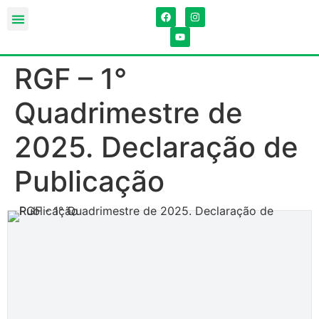
RGF – 1°
Quadrimestre de
2025. Declaração de
Publicação